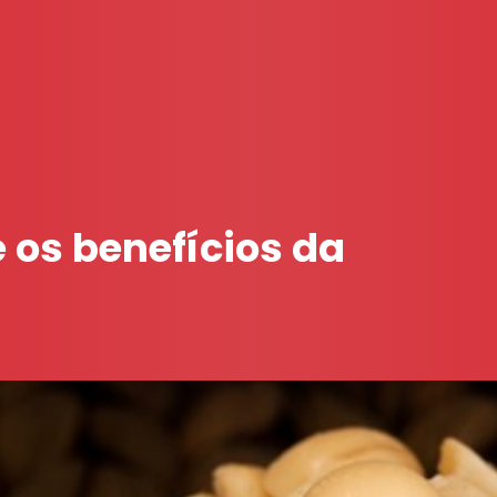
 os benefícios da
?