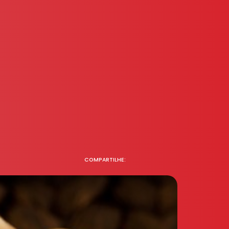
COMPARTILHE: