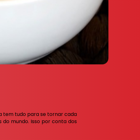
a tem tudo para se tornar cada
as do mundo. Isso por conta dos