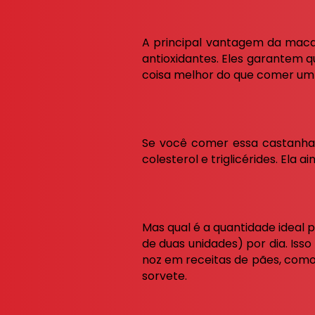
A principal vantagem da maca
antioxidantes. Eles garantem q
coisa melhor do que comer um 
Se você comer essa castanha 
colesterol e triglicérides. Ela
Mas qual é a quantidade ideal
de duas unidades) por dia. Is
noz em receitas de pães, como
sorvete.