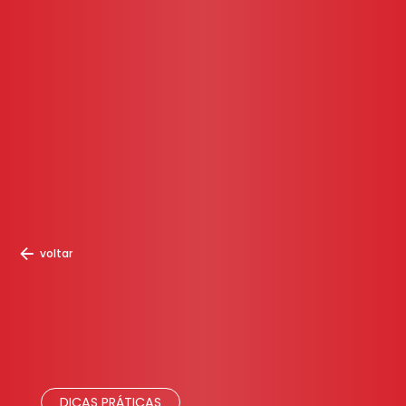
voltar
DICAS PRÁTICAS