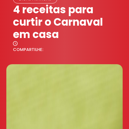
4 receitas para
curtir o Carnaval
em casa
COMPARTILHE: