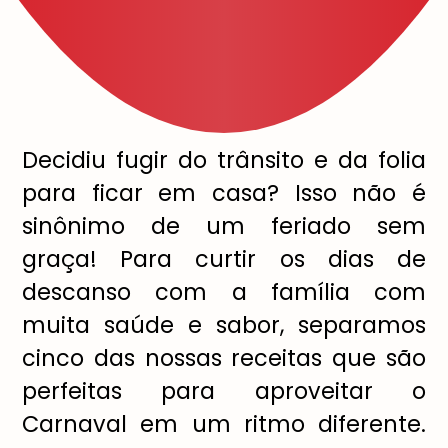
Decidiu fugir do trânsito e da folia
para ficar em casa? Isso não é
sinônimo de um feriado sem
graça! Para curtir os dias de
descanso com a família com
muita saúde e sabor, separamos
cinco das nossas receitas que são
perfeitas para aproveitar o
Carnaval em um ritmo diferente.