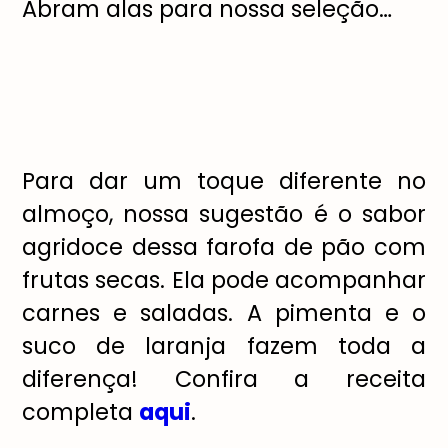
Abram alas para nossa seleção…
Para dar um toque diferente no
almoço, nossa sugestão é o sabor
agridoce dessa farofa de pão com
frutas secas. Ela pode acompanhar
carnes e saladas. A pimenta e o
suco de laranja fazem toda a
diferença! Confira a receita
completa
aqui
.