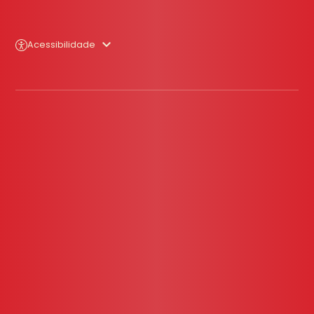
Acessibilidade