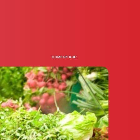
COMPARTILHE: