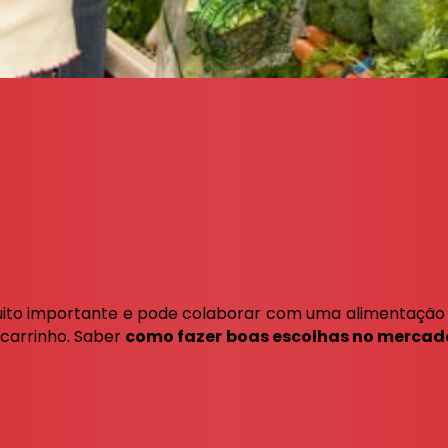
o importante e pode colaborar com uma alimentação sau
 carrinho. Saber
como fazer boas escolhas no mercad