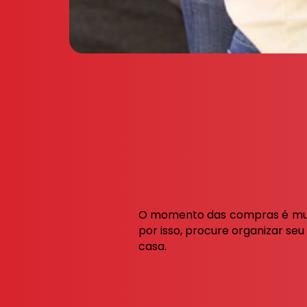
O momento das compras é muit
por isso, procure organizar seu
casa.