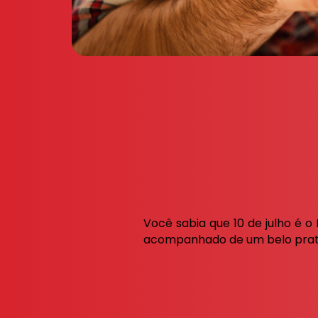
Você sabia que 10 de julho é 
acompanhado de um belo prato