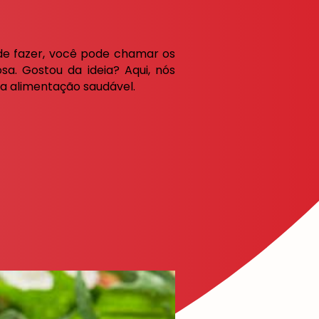
 de fazer, você pode chamar os
. Gostou da ideia? Aqui, nós
 a alimentação saudável.