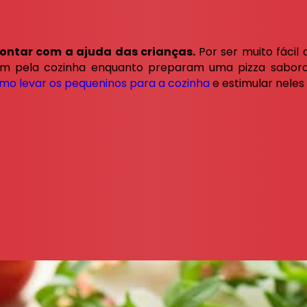
 contar com a ajuda das crianças.
Por ser muito fácil
m pela cozinha enquanto preparam uma pizza saborosa
mo levar os pequeninos para a cozinha
e estimular neles