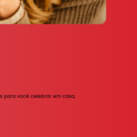
os para você celebrar em casa,