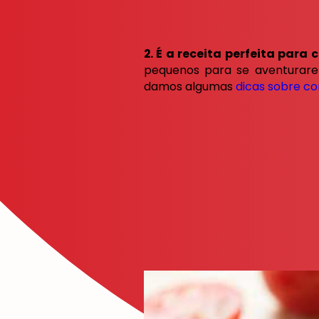
2. É a receita perfeita para
pequenos para se aventurare
damos algumas
dicas sobre co