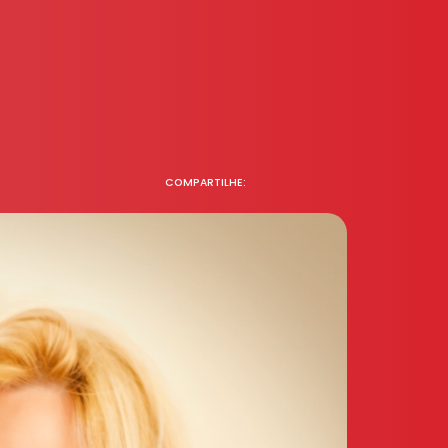
COMPARTILHE: