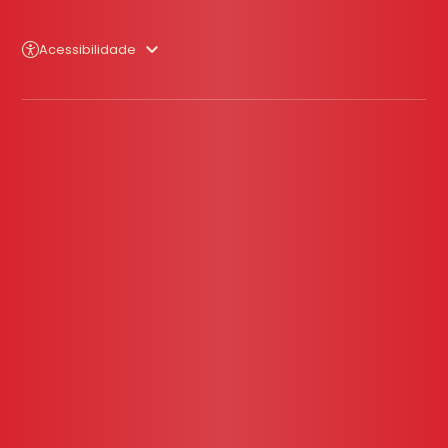
Acessibilidade