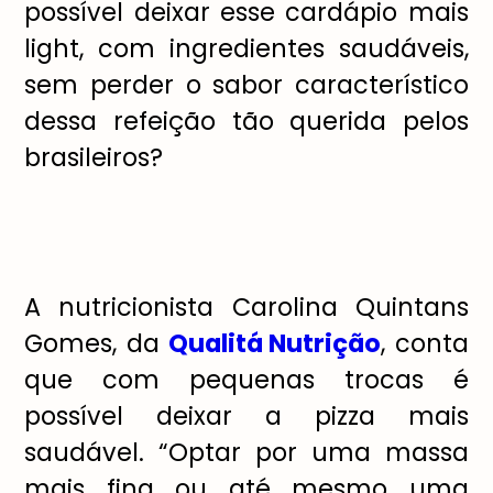
possível deixar esse cardápio mais
light, com ingredientes saudáveis,
sem perder o sabor característico
dessa refeição tão querida pelos
brasileiros?
A nutricionista Carolina Quintans
Gomes, da
Qualitá Nutrição
, conta
que com pequenas trocas é
possível deixar a pizza mais
saudável. “Optar por uma massa
mais fina ou até mesmo uma