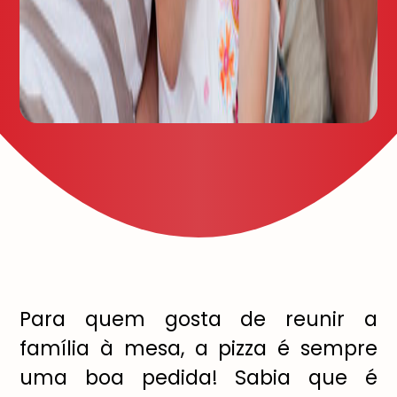
Para quem gosta de reunir a
família à mesa, a pizza é sempre
uma boa pedida! Sabia que é