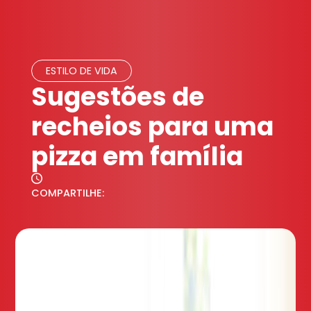
ESTILO DE VIDA
Sugestões de
recheios para uma
pizza em família
COMPARTILHE: