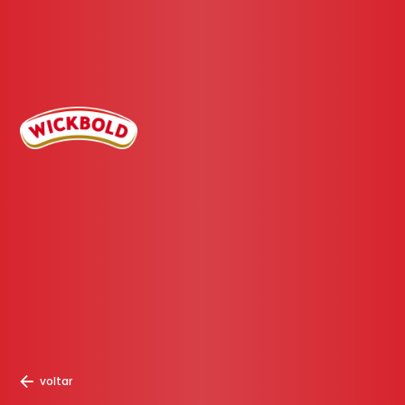
voltar