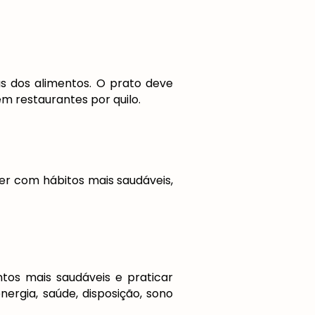
 dos alimentos. O prato deve
m restaurantes por quilo.
ver com hábitos mais saudáveis,
tos mais saudáveis e praticar
nergia, saúde, disposição, sono