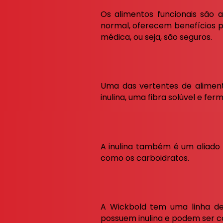
Os alimentos funcionais são
normal, oferecem benefícios p
médica, ou seja, são seguros.
Uma das vertentes de alimento
inulina, uma fibra solúvel e fer
A inulina também é um aliado 
como os carboidratos.
A Wickbold tem uma linha de
possuem inulina e podem ser co