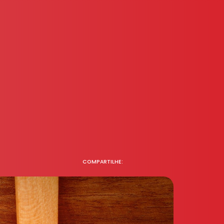
COMPARTILHE: