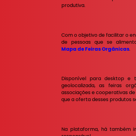
produtiva.
Com o objetivo de facilitar o
de pessoas que se alimenta
Mapa de Feiras Orgânicas
.
Disponível para desktop e 
geolocalizada, as feiras org
associações e cooperativas de 
que a oferta desses produtos se
Na plataforma, há também i