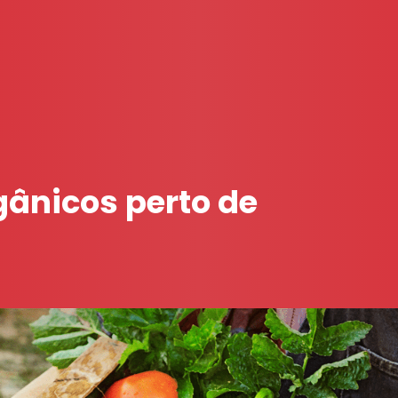
gânicos perto de