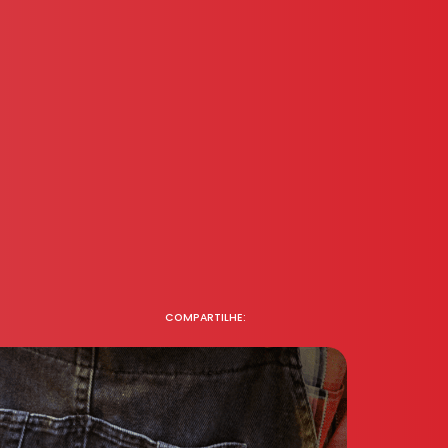
COMPARTILHE: