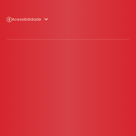
Acessibilidade