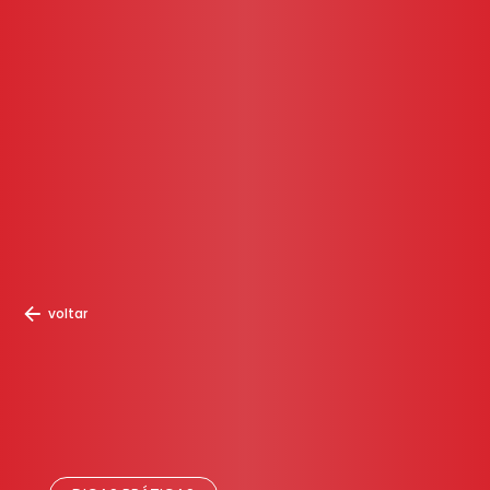
voltar