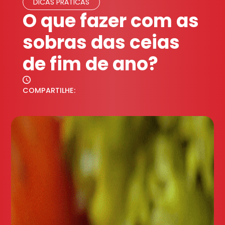
DICAS PRÁTICAS
O que fazer com as
sobras das ceias
de fim de ano?
COMPARTILHE: