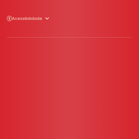
Acessibilidade