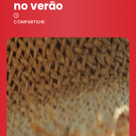
no verão
COMPARTILHE: