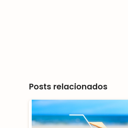
Posts relacionados