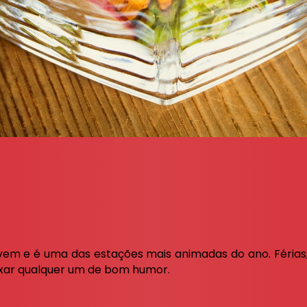
 e é uma das estações mais animadas do ano. Férias, p
eixar qualquer um de bom humor.