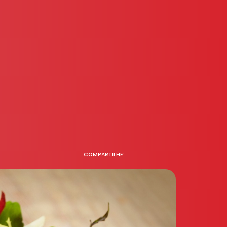
COMPARTILHE: