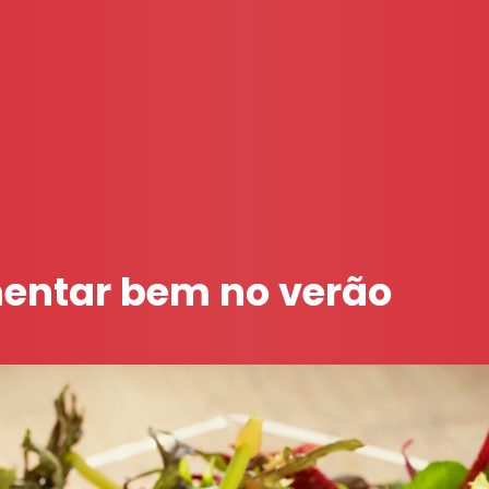
entar bem no verão