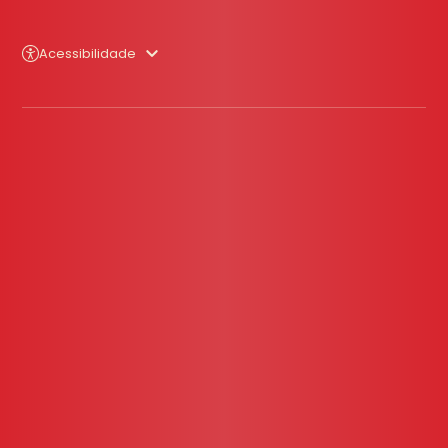
Acessibilidade