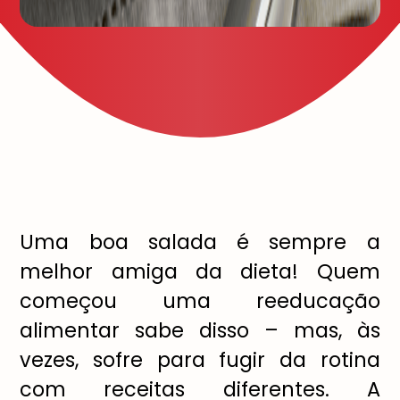
Uma boa salada é sempre a
melhor amiga da dieta! Quem
começou uma reeducação
alimentar sabe disso – mas, às
vezes, sofre para fugir da rotina
com receitas diferentes. A