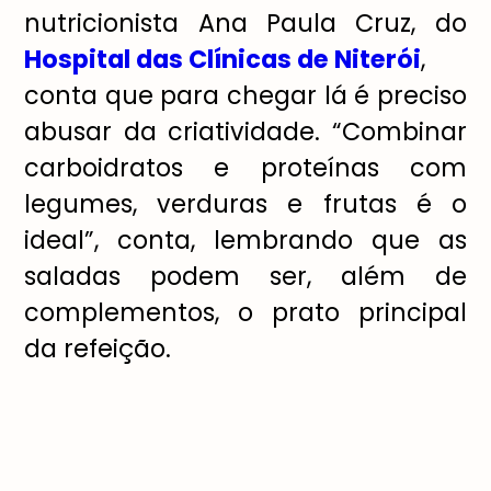
nutricionista Ana Paula Cruz, do
Hospital das Clínicas de Niterói
,
conta que para chegar lá é preciso
abusar da criatividade. “Combinar
carboidratos e proteínas com
legumes, verduras e frutas é o
ideal”, conta, lembrando que as
saladas podem ser, além de
complementos, o prato principal
da refeição.