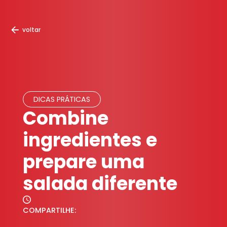
voltar
DICAS PRÁTICAS
Combine
ingredientes e
prepare uma
salada diferente
COMPARTILHE: