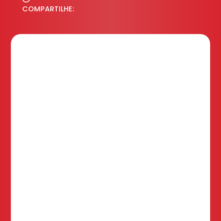
COMPARTILHE: