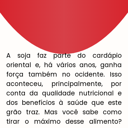
A soja faz parte do cardápio
oriental e, há vários anos, ganha
força também no ocidente. Isso
aconteceu, principalmente, por
conta da qualidade nutricional e
dos benefícios à saúde que este
grão traz. Mas você sabe como
tirar o máximo desse alimento?