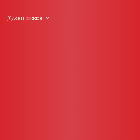
Acessibilidade