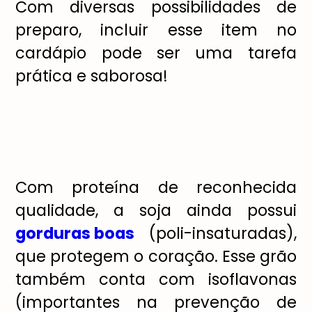
Com diversas possibilidades de
preparo, incluir esse item no
cardápio pode ser uma tarefa
prática e saborosa!
Com proteína de reconhecida
qualidade, a soja ainda possui
gorduras boas
(poli-insaturadas),
que protegem o coração. Esse grão
também conta com isoflavonas
(importantes na prevenção de