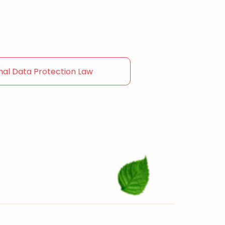
nal Data Protection Law