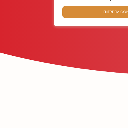
ENTRE EM CO