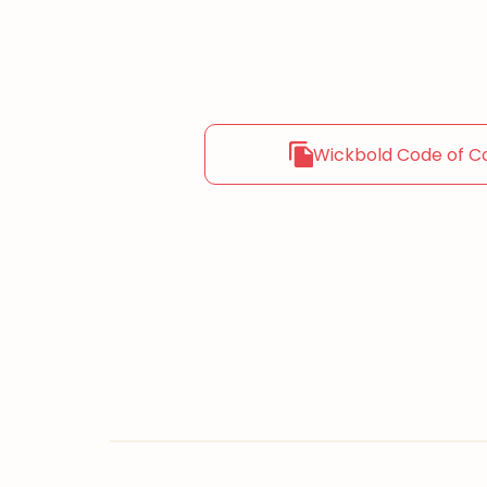
Wickbold Code of C