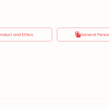
onduct and Ethics
General Perso