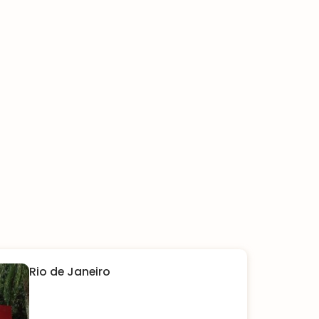
Rio de Janeiro