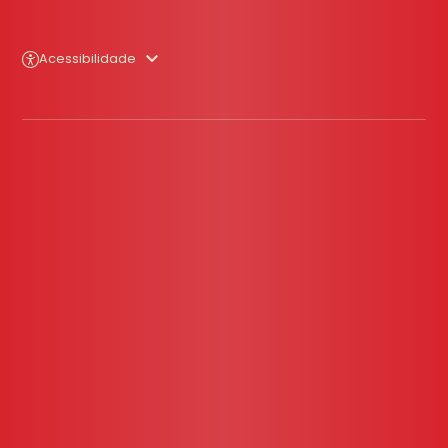
Acessibilidade