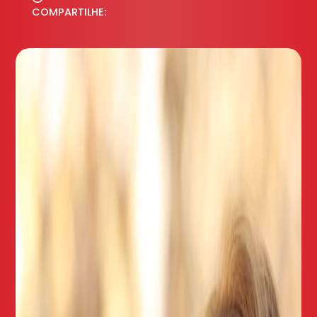
COMPARTILHE: