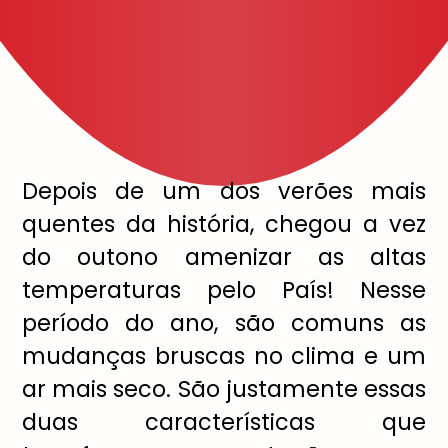
Depois de um dos verões mais
quentes da história, chegou a vez
do outono amenizar as altas
temperaturas pelo País! Nesse
período do ano, são comuns as
mudanças bruscas no clima e um
ar mais seco. São justamente essas
duas características que