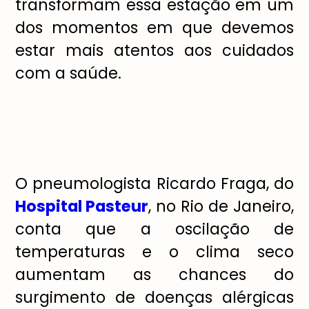
transformam essa estação em um
dos momentos em que devemos
estar mais atentos aos cuidados
com a saúde.
O pneumologista Ricardo Fraga, do
Hospital Pasteur
, no Rio de Janeiro,
conta que a oscilação de
temperaturas e o clima seco
aumentam as chances do
surgimento de doenças alérgicas