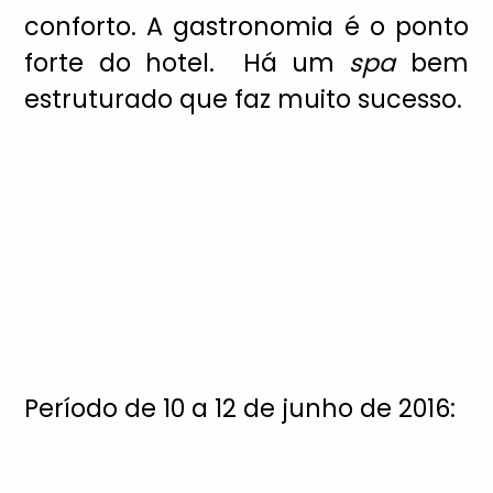
conforto. A gastronomia é o ponto
forte do hotel. Há um
spa
bem
estruturado que faz muito sucesso.
Período de 10 a 12 de junho de 2016: