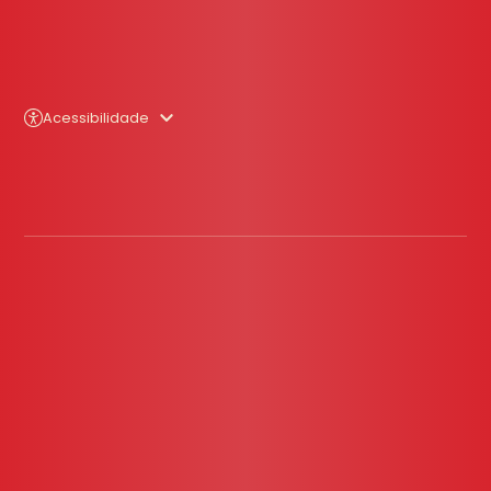
Acessibilidade