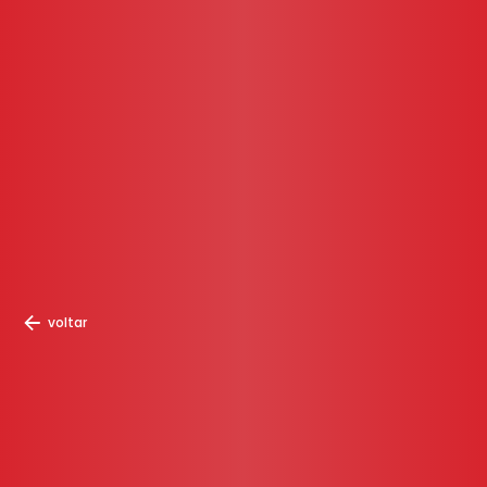
voltar