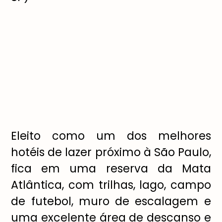
Eleito como um dos melhores
hotéis de lazer próximo à São Paulo,
fica em uma reserva da Mata
Atlântica, com trilhas, lago, campo
de futebol, muro de escalagem e
uma excelente área de descanso e