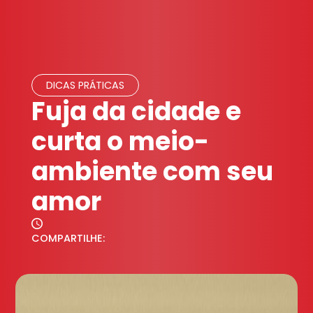
DICAS PRÁTICAS
Fuja da cidade e
curta o meio-
ambiente com seu
amor
COMPARTILHE: