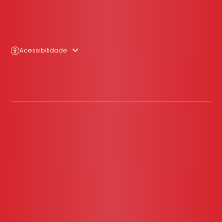
Acessibilidade