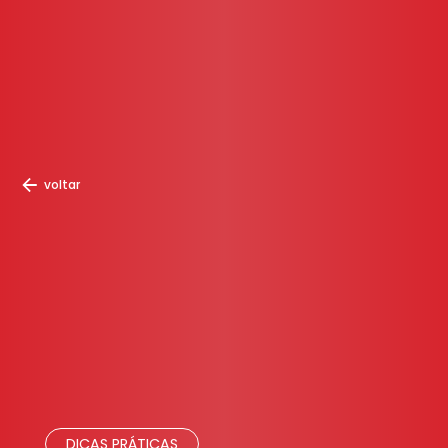
voltar
DICAS PRÁTICAS