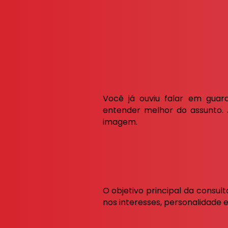
Você já ouviu falar em guar
entender melhor do assunto. 
imagem.
O objetivo principal da consu
nos interesses, personalidade e 