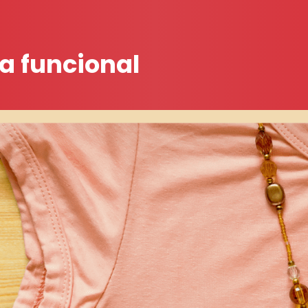
 funcional