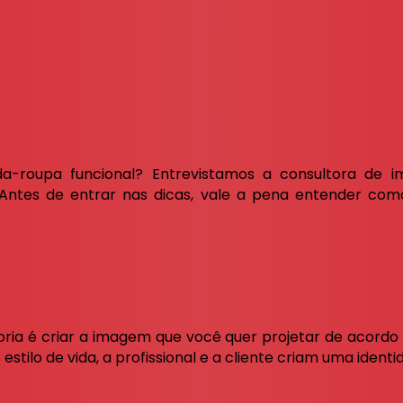
da-roupa funcional? Entrevistamos a consultora de 
Antes de entrar nas dicas, vale a pena entender com
ltoria é criar a imagem que você quer projetar de acord
estilo de vida, a profissional e a cliente criam uma ident