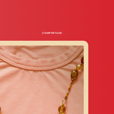
COMPARTILHE: