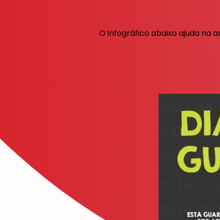
O infográfico abaixo ajuda na 