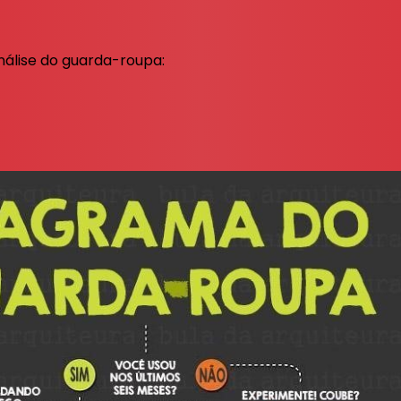
análise do guarda-roupa: