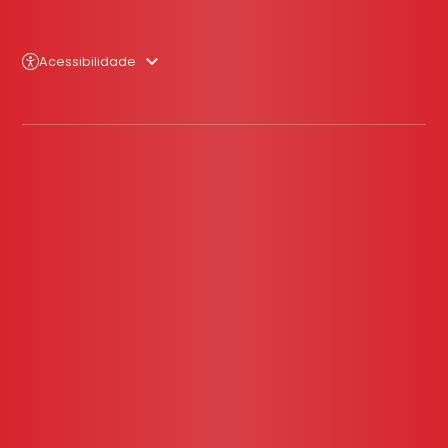
Acessibilidade