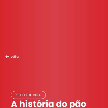
voltar
ESTILO DE VIDA
A história do pão