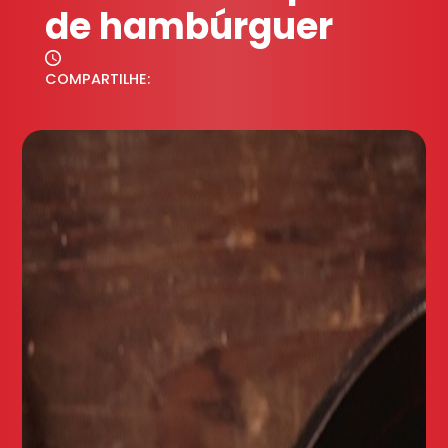
de hambúrguer
COMPARTILHE: