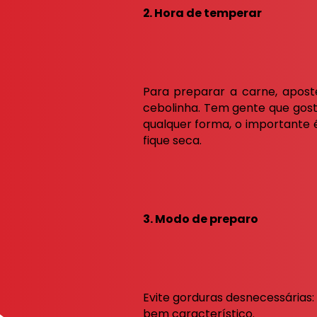
2. Hora de temperar
Para preparar a carne, aposte
cebolinha. Tem gente que gost
qualquer forma, o importante 
fique seca.
3. Modo de preparo
Evite gorduras desnecessárias:
bem característico.