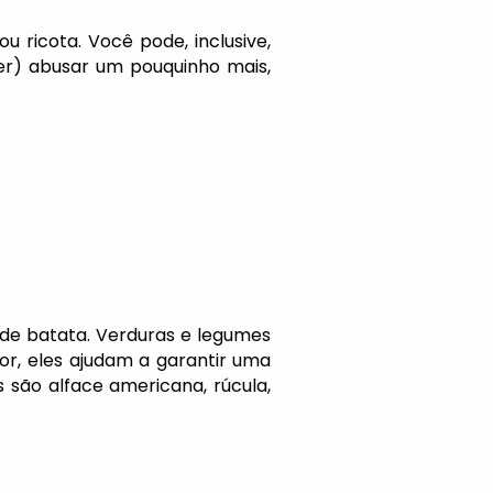
 ricota. Você pode, inclusive,
er) abusar um pouquinho mais,
de batata. Verduras e legumes
r, eles ajudam a garantir uma
 são alface americana, rúcula,