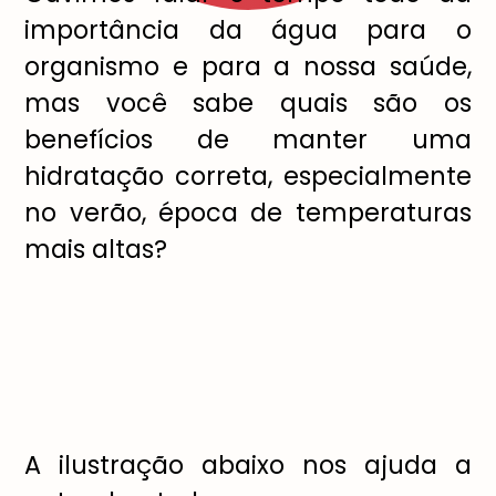
importância da água para o
organismo e para a nossa saúde,
mas você sabe quais são os
benefícios de manter uma
hidratação correta, especialmente
no verão, época de temperaturas
mais altas?
A ilustração abaixo nos ajuda a