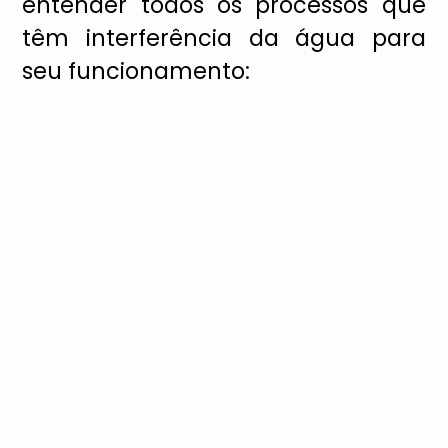
entender todos os processos que
têm interferência da água para
seu funcionamento: