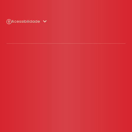
Acessibilidade