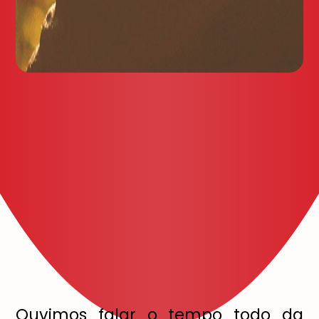
Ouvimos falar o tempo todo da