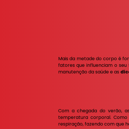
Mais da metade do corpo é for
fatores que influenciam o seu
manutenção da saúde e as
dic
Com a chegada do verão, as
temperatura corporal. Como 
respiração, fazendo com que h