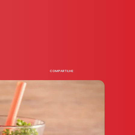
COMPARTILHE: