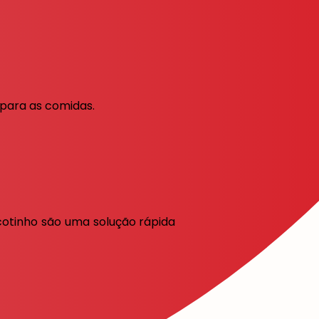
 para as comidas.
cotinho são uma solução rápida