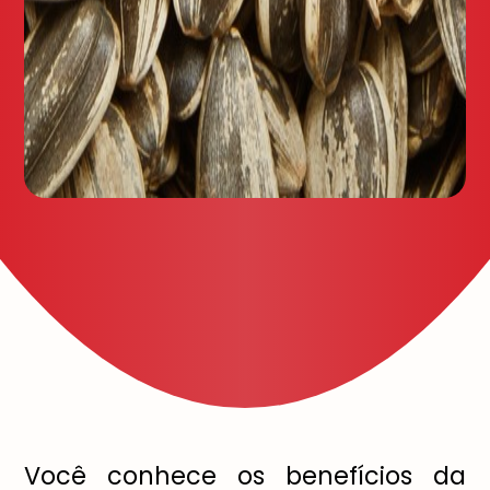
Você conhece os benefícios da