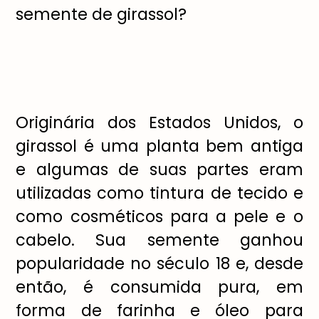
semente de girassol?
Originária dos Estados Unidos, o
girassol é uma planta bem antiga
e algumas de suas partes eram
utilizadas como tintura de tecido e
como cosméticos para a pele e o
cabelo. Sua semente ganhou
popularidade no século 18 e, desde
então, é consumida pura, em
forma de farinha e óleo para