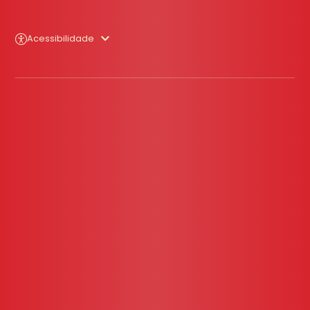
Acessibilidade