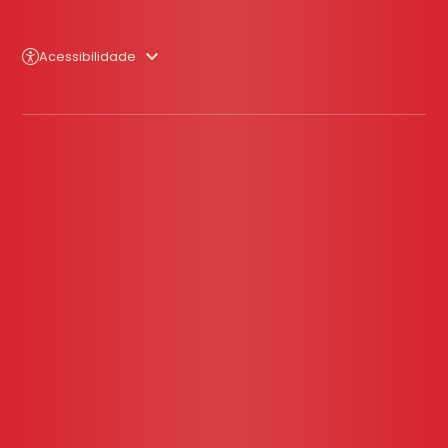
Acessibilidade