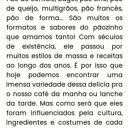
de queijo, multigrãos, pão francês,
pão de forma… São muitos os
formatos e sabores do pãozinho
que amamos tanto! Com séculos
de existência, ele passou por
muitos estilos de massa e receitas
ao longo dos anos. É por isso que
hoje podemos encontrar uma
imensa variedade dessa delícia pra
o nosso café da manha ou lanche
da tarde. Mas como será que eles
foram influenciados pela cultura,
ingredientes e costumes de cada