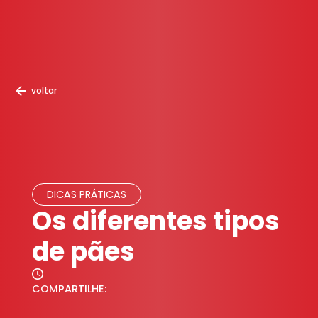
voltar
DICAS PRÁTICAS
Os diferentes tipos
de pães
COMPARTILHE: