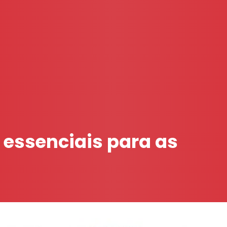
 essenciais para as