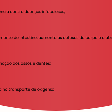
ncia contra doenças infecciosas;
mento do intestino, aumenta as defesas do corpo e a abs
mação dos ossos e dentes;
a no transporte de oxigênio;