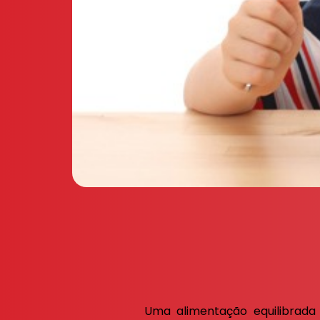
Uma alimentação equilibrada 