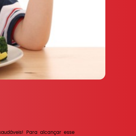
saudáveis! Para alcançar esse