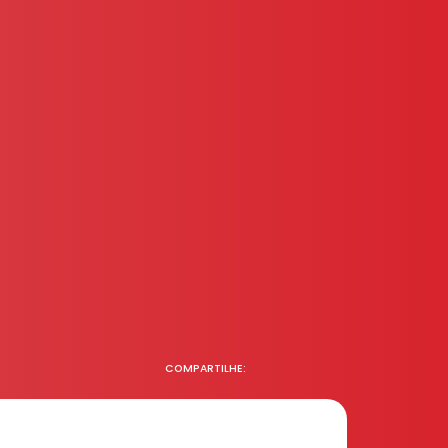
COMPARTILHE: