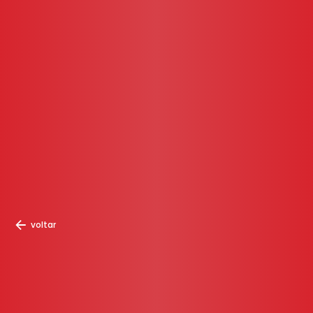
voltar