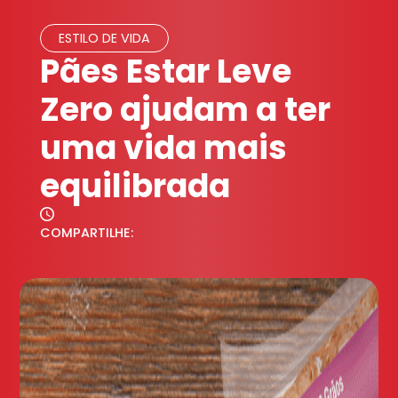
ESTILO DE VIDA
Pães Estar Leve
Zero ajudam a ter
uma vida mais
equilibrada
COMPARTILHE: