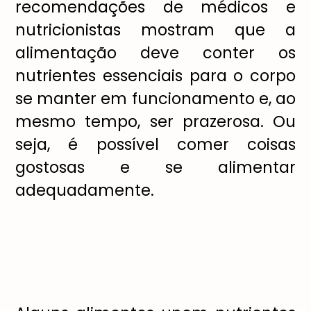
recomendações de médicos e
nutricionistas mostram que a
alimentação deve conter os
nutrientes essenciais para o corpo
se manter em funcionamento e, ao
mesmo tempo, ser prazerosa. Ou
seja, é possível comer coisas
gostosas e se alimentar
adequadamente.