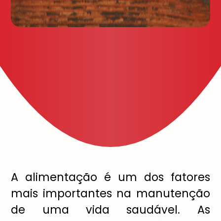
A alimentação é um dos fatores
mais importantes na manutenção
de uma vida saudável. As