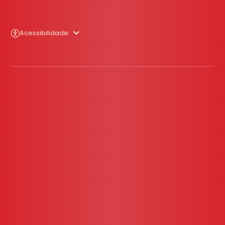
Acessibilidade