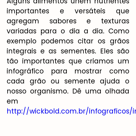
Alguns alimentos unem nutrientes
importantes e versáteis que
agregam sabores e texturas
variadas para o dia a dia. Como
exemplo podemos citar os grãos
integrais e as sementes. Eles são
tão importantes que criamos um
infográfico para mostrar como
cada grão ou semente ajuda o
nosso organismo. Dê uma olhada
em
http://wickbold.com.br/infograficos/i