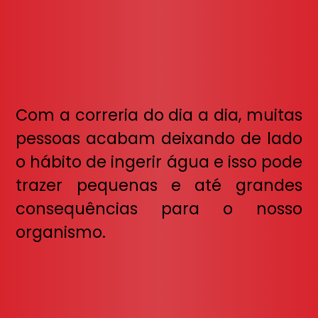
Com a correria do dia a dia, muitas
pessoas acabam deixando de lado
o hábito de ingerir água e isso pode
trazer pequenas e até grandes
consequências para o nosso
organismo.