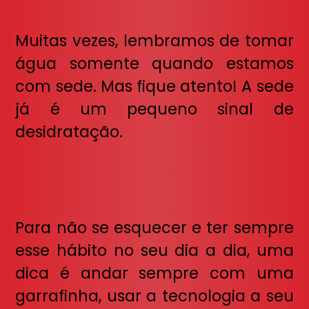
Muitas vezes, lembramos de tomar
água somente quando estamos
com sede. Mas fique atento! A sede
já é um pequeno sinal de
desidratação.
Para não se esquecer e ter sempre
esse hábito no seu dia a dia, uma
dica é andar sempre com uma
garrafinha, usar a tecnologia a seu