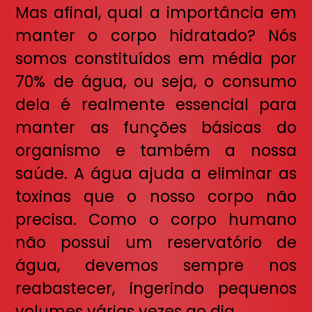
Mas afinal, qual a importância em
manter o corpo hidratado? Nós
somos constituídos em média por
70% de água, ou seja, o consumo
dela é realmente essencial para
manter as funções básicas do
organismo e também a nossa
saúde. A água ajuda a eliminar as
toxinas que o nosso corpo não
precisa. Como o corpo humano
não possui um reservatório de
água, devemos sempre nos
reabastecer, ingerindo pequenos
volumes várias vezes ao dia.