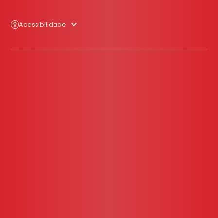
Acessibilidade