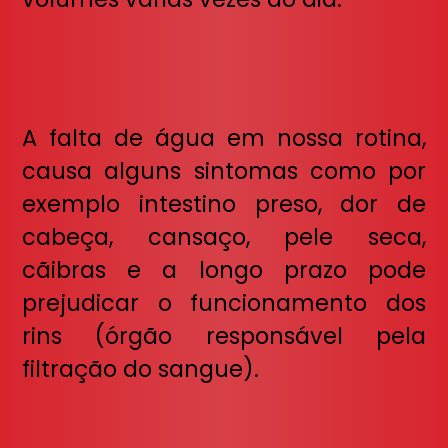
A falta de água em nossa rotina,
causa alguns sintomas como por
exemplo intestino preso, dor de
cabeça, cansaço, pele seca,
cãibras e a longo prazo pode
prejudicar o funcionamento dos
rins (órgão responsável pela
filtração do sangue).