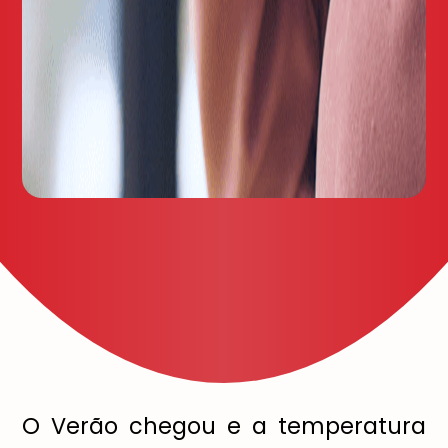
O Verão chegou e a temperatura