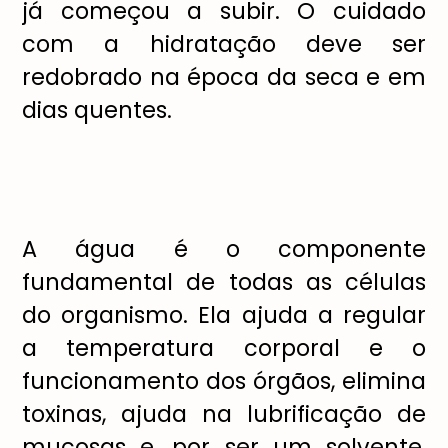
já começou a subir. O cuidado
com a hidratação deve ser
redobrado na época da seca e em
dias quentes.
A água é o componente
fundamental de todas as células
do organismo. Ela ajuda a regular
a temperatura corporal e o
funcionamento dos órgãos, elimina
toxinas, ajuda na lubrificação de
mucosas e, por ser um solvente,