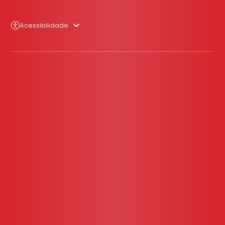
Acessibilidade