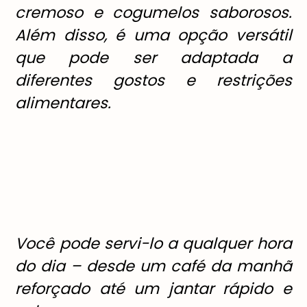
cremoso e cogumelos saborosos.
Além disso, é uma opção versátil
que pode ser adaptada a
diferentes gostos e restrições
alimentares.
Você pode servi-lo a qualquer hora
do dia – desde um café da manhã
reforçado até um jantar rápido e