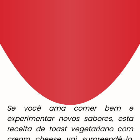
Se você ama comer bem e
experimentar novos sabores, esta
receita de toast vegetariano com
cream cheese vai surpreendê-lo.