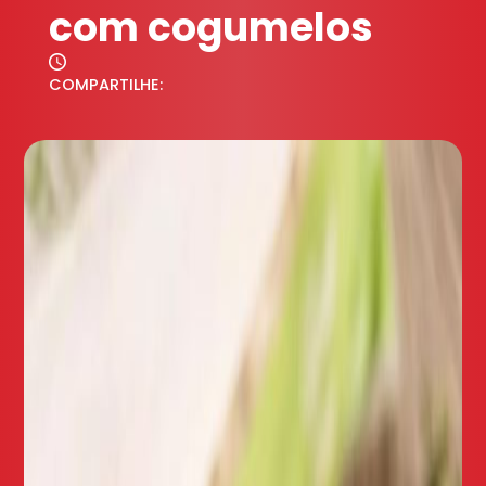
com cogumelos
COMPARTILHE: