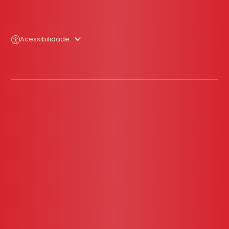
Acessibilidade