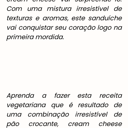
Com uma mistura irresistível de
texturas e aromas, este sanduíche
vai conquistar seu coração logo na
primeira mordida.
Aprenda a fazer esta receita
vegetariana que é resultado de
uma combinação irresistível de
pão crocante, cream cheese