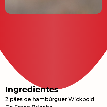
Ingredientes
2 pães de hambúrguer Wickbold