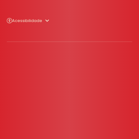
Acessibilidade