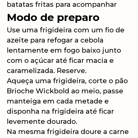
batatas fritas para acompanhar
Modo de preparo
Use uma frigideira com um fio de
azeite para refogar a cebola
lentamente em fogo baixo junto
com o açúcar até ficar macia e
caramelizada. Reserve.
Aqueça uma frigideira, corte o pão
Brioche Wickbold ao meio, passe
manteiga em cada metade e
disponha na frigideira até ficar
levemente dourado.
Na mesma frigideira doure a carne