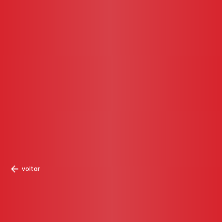
voltar