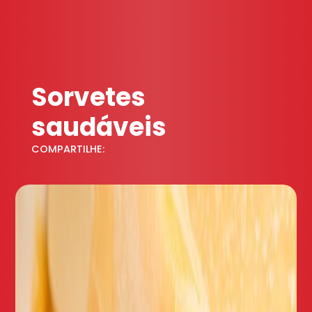
Sorvetes
saudáveis
COMPARTILHE: