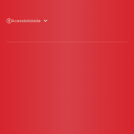
Acessibilidade