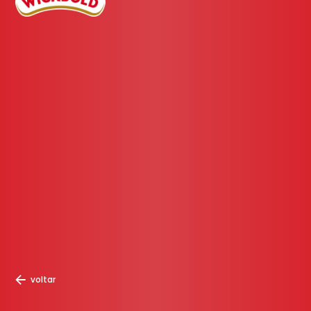
voltar