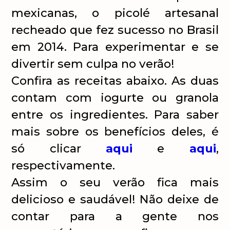
mexicanas, o picolé artesanal
recheado que fez sucesso no Brasil
em 2014. Para experimentar e se
divertir sem culpa no verão!
Confira as receitas abaixo. As duas
contam com iogurte ou granola
entre os ingredientes. Para saber
mais sobre os benefícios deles, é
só clicar
aqui
e
aqui
,
respectivamente.
Assim o seu verão fica mais
delicioso e saudável! Não deixe de
contar para a gente nos