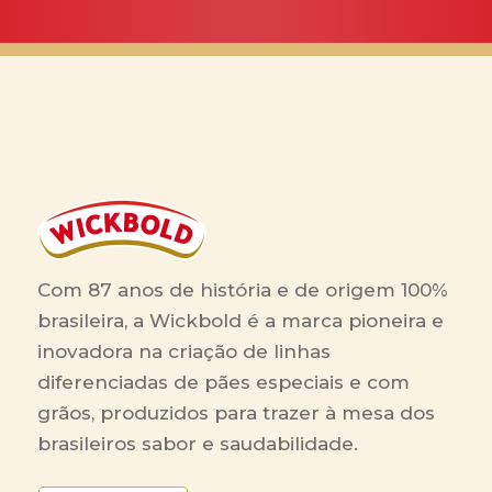
Com 87 anos de história e de origem 100%
brasileira, a Wickbold é a marca pioneira e
inovadora na criação de linhas
diferenciadas de pães especiais e com
grãos, produzidos para trazer à mesa dos
brasileiros sabor e saudabilidade.