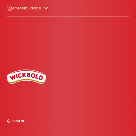
Acessibilidade
voltar