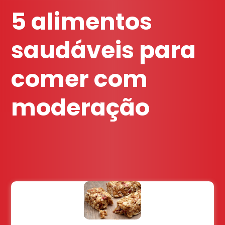
5 alimentos
saudáveis para
comer com
moderação