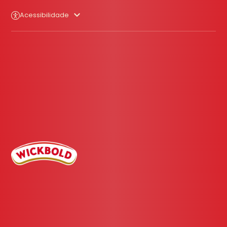
Acessibilidade