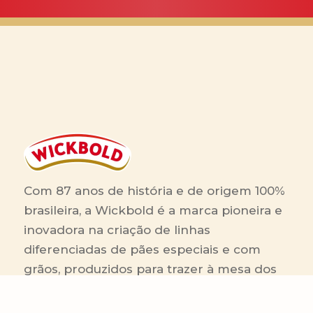
Com 87 anos de história e de origem 100%
brasileira, a Wickbold é a marca pioneira e
inovadora na criação de linhas
diferenciadas de pães especiais e com
grãos, produzidos para trazer à mesa dos
brasileiros sabor e saudabilidade.