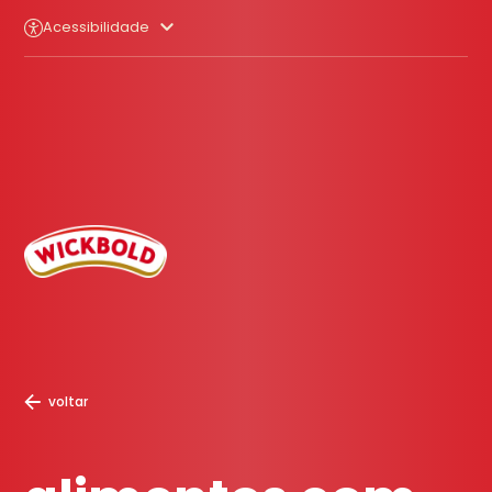
Acessibilidade
voltar