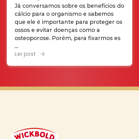
Já conversamos sobre os benefícios do
cálcio para o organismo e sabemos
que ele é importante para proteger os
ossos e evitar doenças como a
osteoporose. Porém, para fixarmos es
...
Ler post