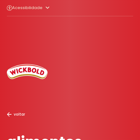
Acessibilidade
voltar