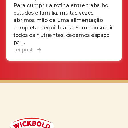
Para cumprir a rotina entre trabalho,
estudos e família, muitas vezes
abrimos mão de uma alimentação
completa e equilibrada. Sem consumir
todos os nutrientes, cedemos espaço
pa ...
Ler post