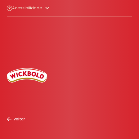
Acessibilidade
voltar