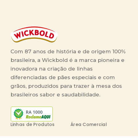
Com 87 anos de história e de origem 100%
brasileira, a Wickbold é a marca pioneira e
inovadora na criação de linhas
diferenciadas de pães especiais e com
grãos, produzidos para trazer à mesa dos
brasileiros sabor e saudabilidade.
RA 1000
Linhas de Produtos
Área Comercial