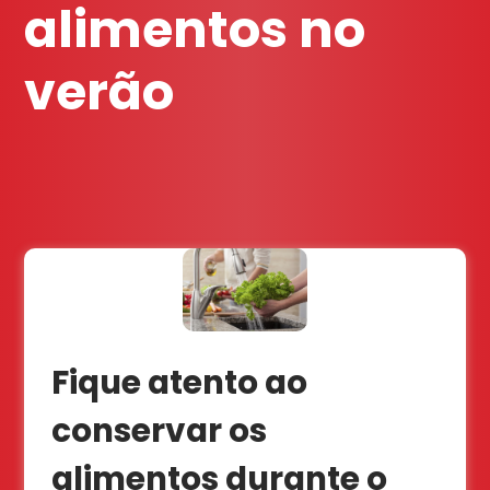
alimentos no
verão
Fique atento ao
conservar os
alimentos durante o