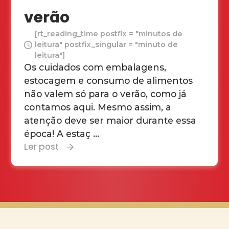
verão
[rt_reading_time postfix = "minutos de
leitura" postfix_singular = "minuto de
leitura"]
Os cuidados com embalagens,
estocagem e consumo de alimentos
não valem só para o verão, como já
contamos aqui. Mesmo assim, a
atenção deve ser maior durante essa
época! A estaç ...
Ler post