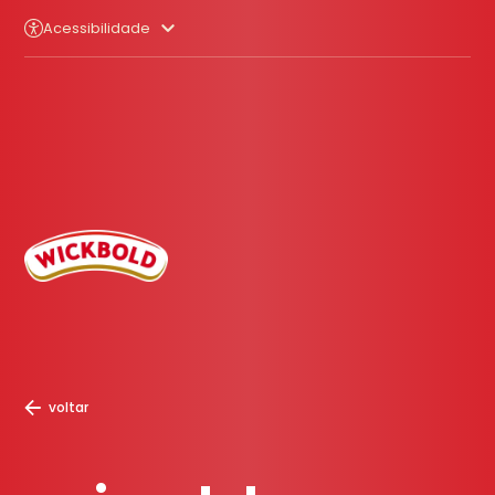
Acessibilidade
voltar