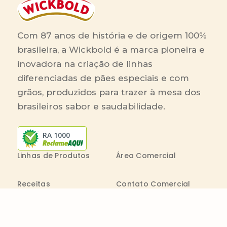
Com 87 anos de história e de origem 100%
brasileira, a Wickbold é a marca pioneira e
inovadora na criação de linhas
diferenciadas de pães especiais e com
grãos, produzidos para trazer à mesa dos
brasileiros sabor e saudabilidade.
RA 1000
Linhas de Produtos
Área Comercial
Receitas
Contato Comercial
Blog
Boleto On-line