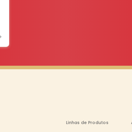
Linhas de Produtos