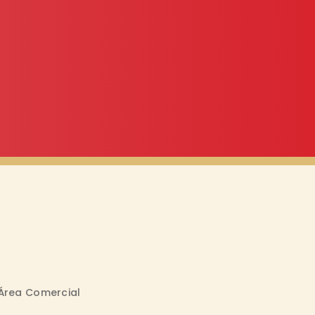
Área Comercial