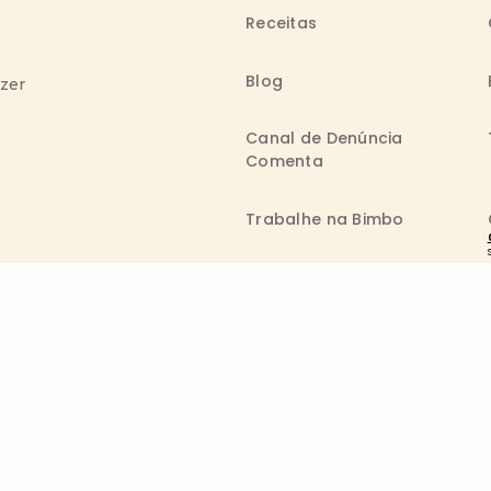
Receitas
Blog
azer
Canal de Denúncia
Comenta
Trabalhe na Bimbo