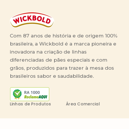
Com 87 anos de história e de origem 100%
brasileira, a Wickbold é a marca pioneira e
inovadora na criação de linhas
diferenciadas de pães especiais e com
grãos, produzidos para trazer à mesa dos
brasileiros sabor e saudabilidade.
RA 1000
Linhas de Produtos
Área Comercial
Receitas
Contato Comercial