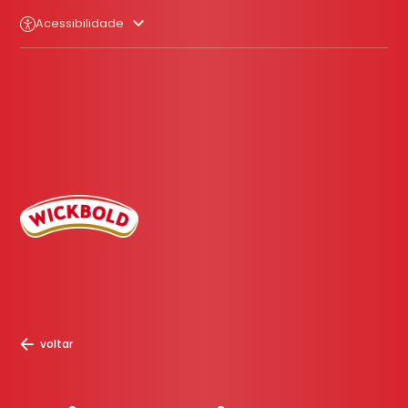
Acessibilidade
voltar