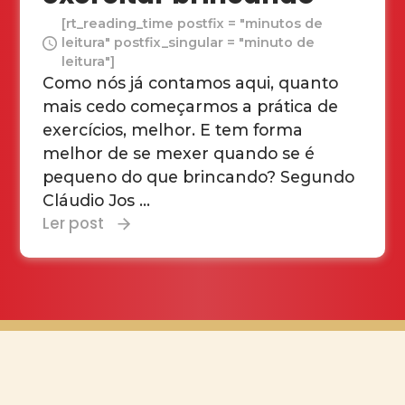
[rt_reading_time postfix = "minutos de
leitura" postfix_singular = "minuto de
leitura"]
Como nós já contamos aqui, quanto
mais cedo começarmos a prática de
exercícios, melhor. E tem forma
melhor de se mexer quando se é
pequeno do que brincando? Segundo
Cláudio Jos ...
Ler post