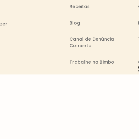
Receitas
Blog
azer
Canal de Denúncia
Comenta
Trabalhe na Bimbo