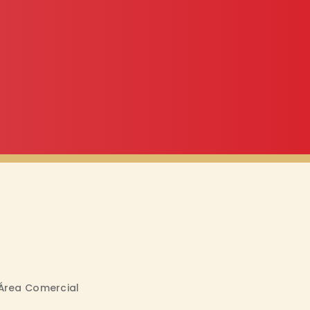
Área Comercial