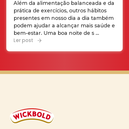
Além da alimentação balanceada e da
prática de exercícios, outros hábitos
presentes em nosso dia a dia também
podem ajudar a alcançar mais saúde e
bem-estar. Uma boa noite de s ...
Ler post