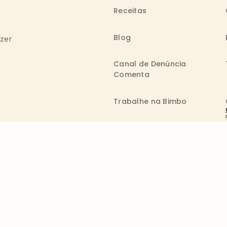
Receitas
Blog
azer
Canal de Denúncia
Comenta
Trabalhe na Bimbo