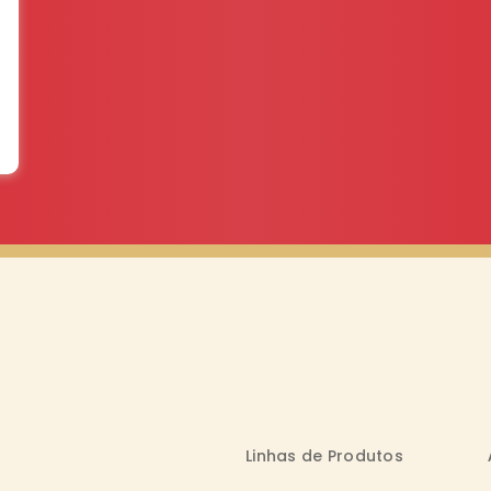
Linhas de Produtos