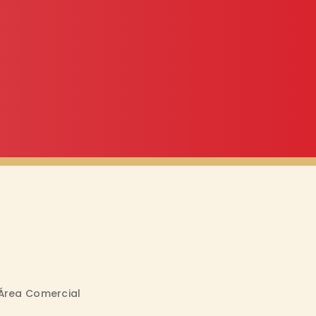
Área Comercial