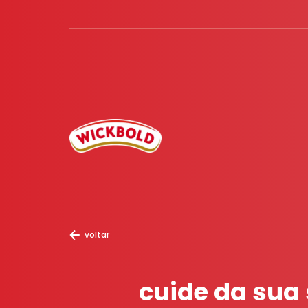
voltar
cuide da sua