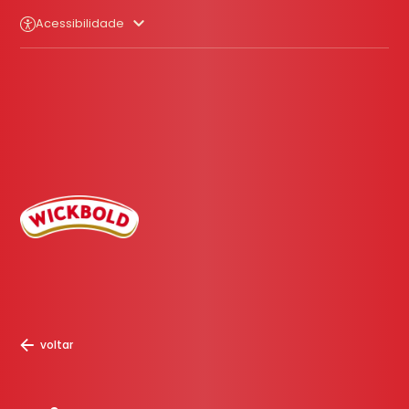
Acessibilidade
voltar