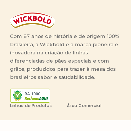
Com 87 anos de história e de origem 100%
brasileira, a Wickbold é a marca pioneira e
inovadora na criação de linhas
diferenciadas de pães especiais e com
grãos, produzidos para trazer à mesa dos
brasileiros sabor e saudabilidade.
RA 1000
Linhas de Produtos
Área Comercial
Receitas
Contato Comercial