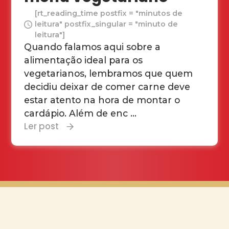
[rt_reading_time postfix = "minutos de
leitura" postfix_singular = "minuto de
leitura"]
Quando falamos aqui sobre a
alimentação ideal para os
vegetarianos, lembramos que quem
decidiu deixar de comer carne deve
estar atento na hora de montar o
cardápio. Além de enc ...
Ler post