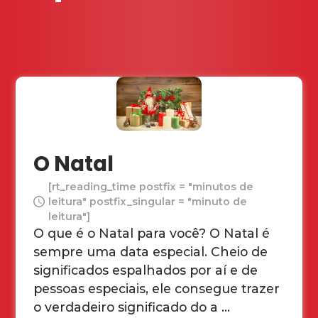
O Natal
[rt_reading_time postfix = "minutos de
leitura" postfix_singular = "minuto de
leitura"]
O que é o Natal para você? O Natal é
sempre uma data especial. Cheio de
significados espalhados por aí e de
pessoas especiais, ele consegue trazer
o verdadeiro significado do a ...