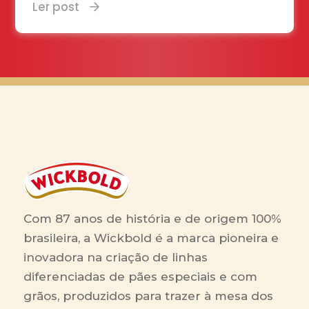
Ler post
Com 87 anos de história e de origem 100%
brasileira, a Wickbold é a marca pioneira e
inovadora na criação de linhas
diferenciadas de pães especiais e com
grãos, produzidos para trazer à mesa dos