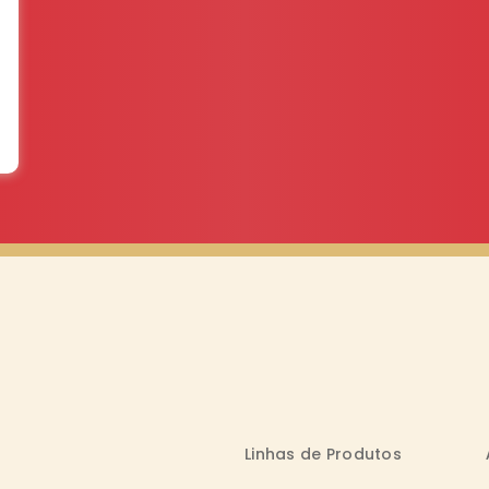
Linhas de Produtos