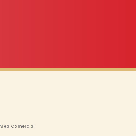
Área Comercial