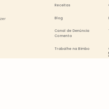
Receitas
Blog
azer
Canal de Denúncia
Comenta
Trabalhe na Bimbo