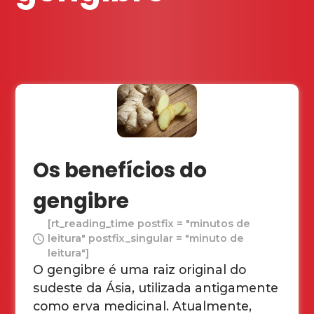
Os benefícios do
gengibre
[rt_reading_time postfix = "minutos de
leitura" postfix_singular = "minuto de
leitura"]
O gengibre é uma raiz original do
sudeste da Ásia, utilizada antigamente
como erva medicinal. Atualmente,