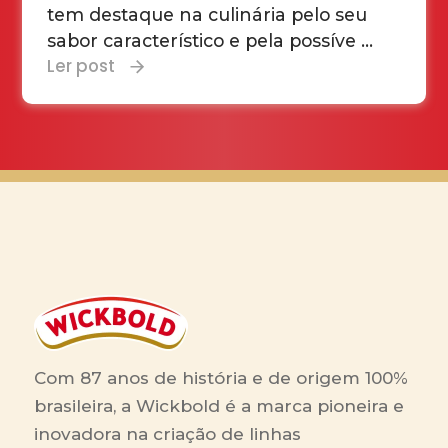
tem destaque na culinária pelo seu
sabor característico e pela possíve ...
Ler post
Com 87 anos de história e de origem 100%
brasileira, a Wickbold é a marca pioneira e
inovadora na criação de linhas