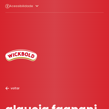
Acessibilidade
voltar