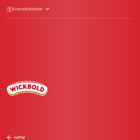
Acessibilidade
voltar