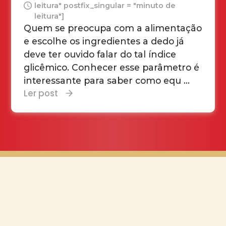
leitura" postfix_singular = "minuto de
leitura"]
Quem se preocupa com a alimentação
e escolhe os ingredientes a dedo já
deve ter ouvido falar do tal índice
glicêmico. Conhecer esse parâmetro é
interessante para saber como equ ...
Ler post