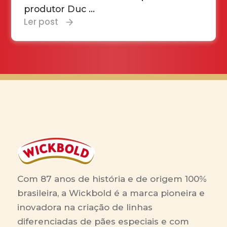
produtor Duc ...
Ler post
Com 87 anos de história e de origem 100%
brasileira, a Wickbold é a marca pioneira e
inovadora na criação de linhas
diferenciadas de pães especiais e com