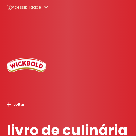
Acessibilidade
voltar
livro de culinária