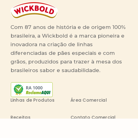
Com 87 anos de história e de origem 100%
brasileira, a Wickbold é a marca pioneira e
inovadora na criação de linhas
diferenciadas de pães especiais e com
grãos, produzidos para trazer à mesa dos
brasileiros sabor e saudabilidade.
RA 1000
Linhas de Produtos
Área Comercial
Receitas
Contato Comercial
Blog
Boleto On-line