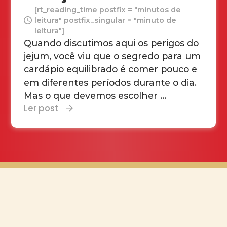
[rt_reading_time postfix = "minutos de
leitura" postfix_singular = "minuto de
leitura"]
Quando discutimos aqui os perigos do
jejum, você viu que o segredo para um
cardápio equilibrado é comer pouco e
em diferentes períodos durante o dia.
Mas o que devemos escolher ...
Ler post