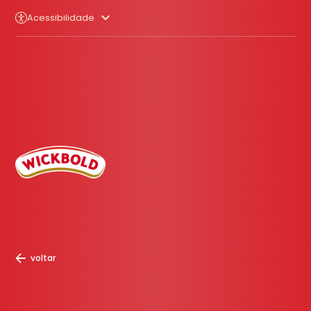
Acessibilidade
voltar